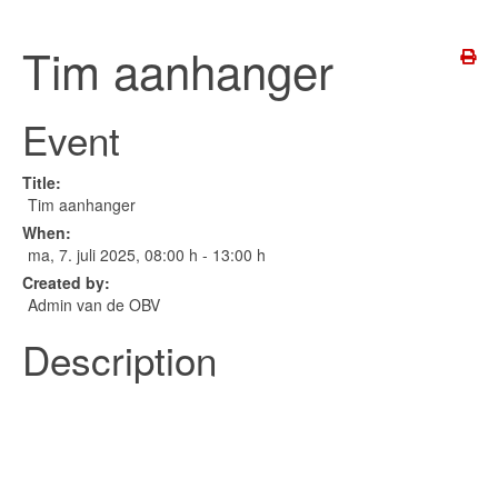
Tim aanhanger
Event
Title:
Tim aanhanger
When:
ma, 7. juli 2025
, 08:00 h
-
13:00 h
Created by:
Admin van de OBV
Description