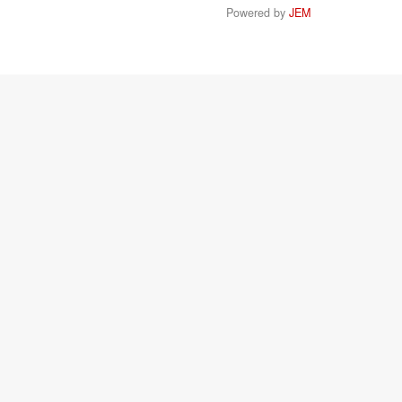
Powered by
JEM